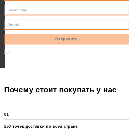
Соглашаюсь на обработку персональных данных
Почему стоит покупать у нас
01
260 точек доставки по всей стране