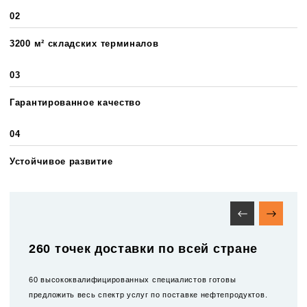
02
3200 м² складских терминалов
03
Гарантированное качество
04
Устойчивое развитие
260 точек доставки по всей стране
60 высококвалифицированных специалистов готовы
предложить весь спектр услуг по поставке нефтепродуктов.