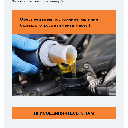
Хотите стать частью команды?
Обеспечиваем постоянное наличие
большого ассортимента масел!
ПРИСОЕДИНЯЙТЕСЬ К НАМ