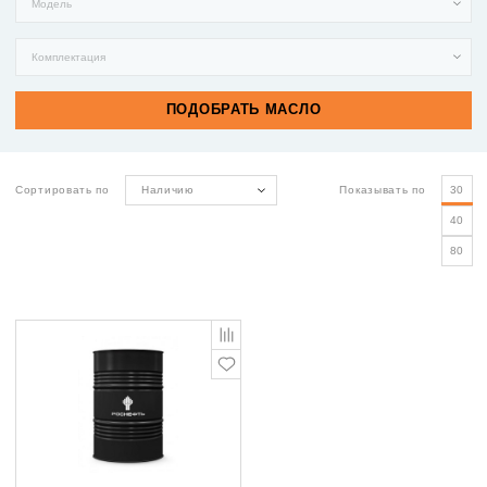
Сортировать по
Наличию
Показывать по
30
40
80