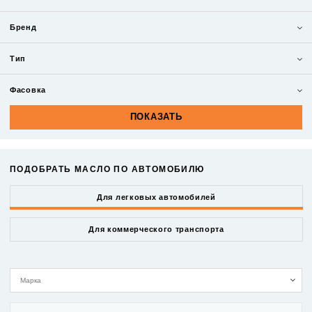
Бренд
Тип
Фасовка
ПОДОБРАТЬ МАСЛО ПО АВТОМОБИЛЮ
Для легковых автомобилей
Для коммерческого транспорта