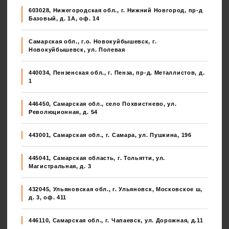
603028, Нижегородская обл., г. Нижний Новгород, пр-д
Базовый, д. 1А, оф. 14
Самарская обл., г.о. Новокуйбышевск, г.
Новокуйбышевск, ул. Полевая
440034, Пензенская обл., г. Пенза, пр-д. Металлистов, д.
1
446450, Самарская обл., село Похвистнево, ул.
Революционная, д. 54
443001, Самарская обл., г. Самара, ул. Пушкина, 196
445041, Самарская область, г. Тольятти, ул.
Магистральная, д. 3
432045, Ульяновская обл., г. Ульяновск, Московское ш,
д. 3, оф. 411
446110, Самарская обл., г. Чапаевск, ул. Дорожная, д.11