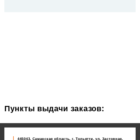
Пункты выдачи заказов:
445043, Самарская область, г. Тольятти, ул. Застовная,