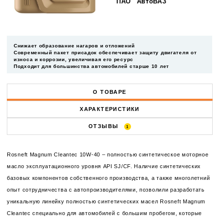
ПАО "АвтоВАЗ"
Снижает образование нагаров и отложений
Современный пакет присадок обеспечивает защиту двигателя от
износа и коррозии, увеличивая его ресурс
Подходит для большинства автомобилей старше 10 лет
О ТОВАРЕ
ХАРАКТЕРИСТИКИ
ОТЗЫВЫ
1
Rosneft Magnum Cleantec 10W-40 – полностью синтетическое моторное
масло эксплуатационного уровня API SJ/CF. Наличие синтетических
базовых компонентов собственного производства, а также многолетний
опыт сотрудничества с автопроизводителями, позволили разработать
уникальную линейку полностью синтетических масел Rosneft Magnum
Cleantec специально для автомобилей с большим пробегом, которые